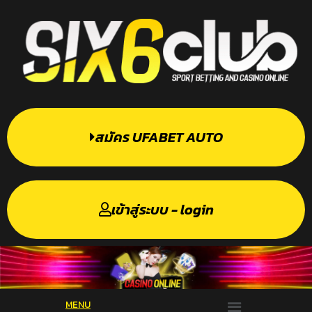
Skip
to
content
สมัคร UFABET AUTO
เข้าสู่ระบบ - login
Menu
MENU