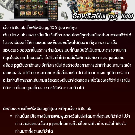
เว็บ
six6club
ซื้อฟรีสปิน pg 100 คุ้มมากที่สุด
เว็บ six6club ของเรานั้นเป็นเว็บที่จะมาตอบโจทย์ทุกท่านเป็นอย่างมากเลยก็ว่าได้
โดยเรานั้นจะทำให้ท่านเล่นเกมสล็อตออนไลน์ได้คุ้มมากที่สุด เพราะว่าเว็บ
six6club ของเรานั้นบริการท่านด้วยระบบที่ทันสมัยได้เป็นตามมาตราฐานมาก
ที่สุดในประเทศไทยเลยก็ว่าได้ที่จะทำให้ท่านนั้นไม่ผิดหวังกับการลงทุนเล่นเกม
สล็อต pgเว็บเราอีกเลย อีกทั้งเรานั้นได้สร้างช่องทางการเข้าที่ท่านจะสามารถเข้า
เล่นเกมสล็อตได้สะดวกสบายมากยิ่งขึ้นเลยก็ว่าได้ ลไม่ว่าท่านจะอยู่ที่ไหนหรือทำ
อะไรท่านก็สามารถเล่นเกมสล็อตของเว็บเราได้ตลอด24ชั่วโมงเลยก็ว่าได้ เรานั้น
มีทีมงานที่คอยดูแลที่ตลอดการให้บริการเลยก็ว่าได้
ข้อดีของการซื้อฟรีสปิน pgที่คุ้มมากที่สุดเว็บ
six6club
ท่านนั้นจะมีโอกาสในการเพิ่มพูนรางวัลโบนัสได้มากที่สุดเลยก็ว่าได้ ไม่ว่า
ท่านจะเล่นเกมสล็อต pgเกมไหนท่านก็จะมีโอกาสที่จะทำรางวัลให้กับตัว
ท่านมากที่สุดเลยก็ว่าได้