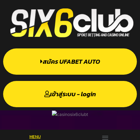
Skip
to
content
สมัคร UFABET AUTO
เข้าสู่ระบบ - login
Menu
MENU