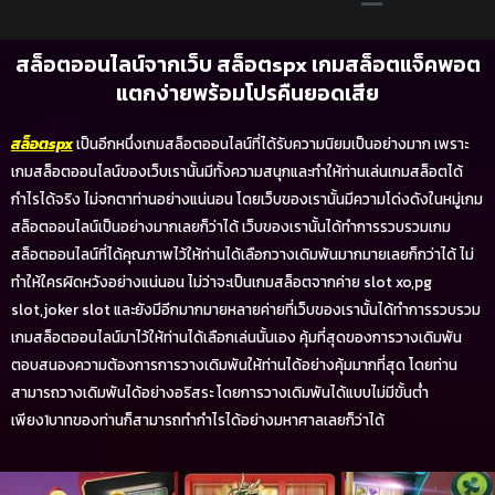
สล็อตออนไลน์จากเว็บ สล็อตspx เกมสล็อตแจ็คพอต
แตกง่ายพร้อมโปรคืนยอดเสีย
สล็อตspx
เป็นอีกหนึ่งเกมสล็อตออนไลน์ที่ได้รับความนิยมเป็นอย่างมาก เพราะ
เกมสล็อตออนไลน์ของเว็บเรานั้นมีทั้งความสนุกและทำให้ท่านเล่นเกมสล็อตได้
กำไรได้จริง ไม่จกตาท่านอย่างแน่นอน โดยเว็บของเรานั้นมีความโด่งดังในหมู่เกม
สล็อตออนไลน์เป็นอย่างมากเลยก็ว่าได้ เว็บของเรานั้นได้ทำการรวบรวมเกม
สล็อตออนไลน์ที่ได้คุณภาพไว้ให้ท่านได้เลือกวางเดิมพันมากมายเลยก็กว่าได้ ไม่
ทำให้ใครผิดหวังอย่างแน่นอน ไม่ว่าจะเป็นเกมสล็อตจากค่าย slot xo,pg
slot,joker slot และยังมีอีกมากมายหลายค่ายที่เว็บของเรานั้นได้ทำการรวบรวม
เกมสล็อตออนไลน์มาไว้ให้ท่านได้เลือกเล่นนั้นเอง คุ้มที่สุดของการวางเดิมพัน
ตอบสนองความต้องการการวางเดิมพันให้ท่านได้อย่างคุ้มมากที่สุด โดยท่าน
สามารถวางเดิมพันได้อย่างอริสระ โดยการวางเดิมพันได้แบบไม่มีขั้นต่ำ
เพียง1บาทของท่านก็สามารถทำกำไรได้อย่างมหาศาลเลยก็ว่าได้