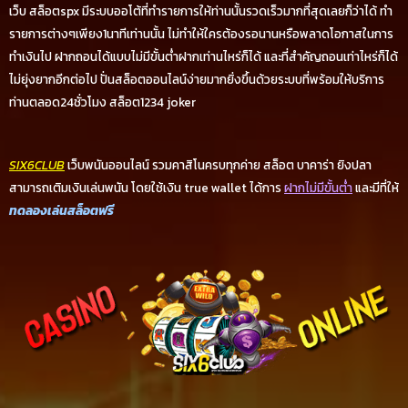
เว็บ สล็อตspx มีระบบออโต้ที่ทำรายการให้ท่านนั้นรวดเร็วมากที่สุดเลยก็ว่าได้ ทำ
รายการต่างๆเพียง1นาทีเท่านนั้น ไม่ทำให้ใครต้องรอนานหรือพลาดโอกาสในการ
ทำเงินไป ฝากถอนได้แบบไม่มีขั้นต่ำฝากเท่านไหร่ก็ได้ และที่สำคัญถอนเท่าไหร่ก็ได้
ไม่ยุ่งยากอีกต่อไป ปั่นสล็อตออนไลน์ง่ายมากยิ่งขึ้นด้วยระบบที่พร้อมให้บริการ
ท่านตลอด24ชั่วโมง
สล็อต1234 joker
SIX6CLUB
เว็บพนันออนไลน์ รวมคาสิโนครบทุกค่าย สล็อต บาคาร่า ยิงปลา
สามารถเติมเงินเล่นพนัน โดยใช้เงิน true wallet ได้การ
ฝากไม่มีขั้นต่ำ
และมีที่ให้
ทดลองเล่นสล็อตฟรี