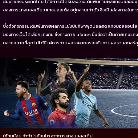
ชั้นนำของประเทศไทย ได้มีการเปิดรับลงวางเดิมพันทายผลแทงบอลออนไลน์ที่
ของการแทงบอลเดี่ยว แทงบอลเต็ง อยู่หลายเท่าตัว จึงเป็นช่องทางในการทำก
ซึ่งตัวกิจกรรมเดิมพันทายผลการแข่งขันกีฬาฟุตบอลสด แทงบอลออนไลน์ขอ
ของทางเว็บได้เลือกแทงกัน ซึ่งทางค่าย ufabet ขึ้นชื่อว่าเป็นค่ายเกมแท
หลากหลายที่สุด ไม่ได้มีแค่การทายผลราคาต่อรองกับทายผลรวมสกอร์สู
ใช้ทุุนน้อย ทำกำไรก้อนโต จากการแทงบอลสเต็ป