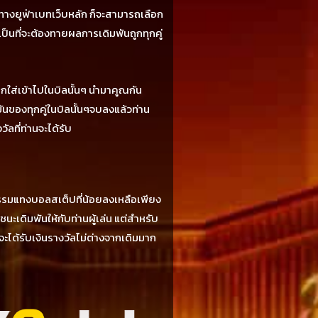
บทางยูฟ่าเบทเว็บหลัก ก็จะสามารถเลือก
ป็นที่จะต้องทายผลการเดิมพันถูกทุกคู่
กใส่เข้าไปในบิลนั้นๆ นำมาคูณกัน
งขันของทุกคู่ในบิลนั้นๆจบลงแล้วท่าน
ลที่ท่านจะได้รับ
จกรรมแทงบอลสเต็ปที่น้อยลงเหลือเพียง
ชนะเดิมพันให้กับท่านผู้เล่น แต่สำหรับ
จะได้รับเงินรางวัลไม่ต่างจากเดิมมาก