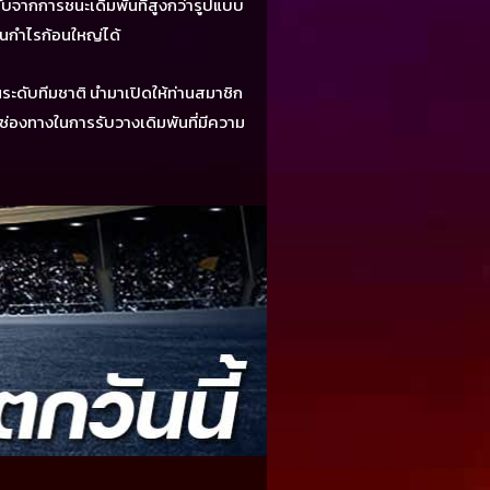
รับจากการชนะเดิมพันที่สูงกว่ารูปแบบ
งินกำไรก้อนใหญ่ได้
ะดับทีมชาติ นำมาเปิดให้ท่านสมาชิก
ีช่องทางในการรับวางเดิมพันที่มีความ