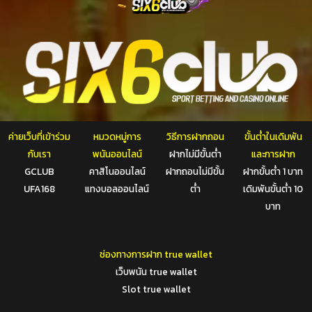
ค่ายเว็บที่เข้าร่วม
หมวดหมู่การ
วิธีการฝากถอน
ขั้นต่ำในเดิมพัน
กับเรา
พนันออนไลน์
ฝากไม่มีขั้นต่ำ
และการฝาก
GCLUB
คาสิโนออนไลน์
ฝากถอนไม่มีขั้น
ฝากขั้นต่ำ 1 บาท
UFA168
แทงบอลออนไลน์
ต่ำ
เดิมพันขั้นต่ำ 10
บาท
ช่องทางการฝาก true wallet
เว็บพนัน true wallet
Slot true wallet