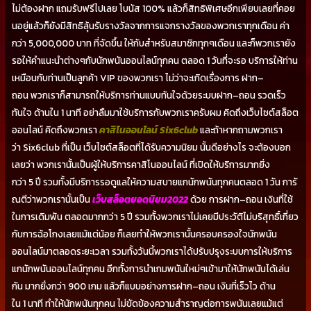
ไม่ต้อง
ฝาก
แถม
รับ
ฟรี
ไป
เลย
โบนัส
100%
แล้วก็
สิทธิพิเศษ
อีกเพียบเลย
ที่
คอย
นอ
ยู่
แล้วก็
ยัง
มีสิทธิ
ลุ้น
รับรางวัล
จาก
การแจก
รางวัล
ของ
พวกเรา
ทุกเดือน
ค่า
กว่า
5
,000,000
บาท
ที่
จัด
ขึ้น
ให้
กับ
สำหรับ
สมาชิก
ทุกๆ
เดือน
และก็
พวกเรา
ยัง
รอ
ให้คำแนะนำ
ต่างๆ
กับ
นัก
พนัน
ออนไลน์
ทุกคน
ตลอด
1 วัน
ที่จะ
รอ
บริการ
ให้ท่าน
เหมือนกับ
ท่าน
เป็น
ลูกค้า
VIP
ของ
พวกเรา
ไม่ว่า
จะ
เกิดเรื่อง
การ
ฝาก
–
ถอน
พวกเรา
ก็
สามารถ
ให้บริการ
ท่าน
แบบ
ทันใจ
ด้วย
ระบบ
ฝาก
–
ถอน
รวดเร็ว
ทันใจ
ด้านใน
1
นาที
อย่าลืม
มา
ใช้
บริการ
กับ
พวกเรา
ครับผม
คิดถึง
เว็บไซต์
ส
ล็อต
ออนไลน์
คิดถึง
พวกเรา
คาสิโน
ออนไลน์
Six6club
และ
ถ้าหาก
ถาม
พวกเรา
ว่า
Six6club
ที่
เป็น
เว็บไซต์
ส
ล็อต
ที่ได้รับความนิยม
นั้น
ดี
อย่างไร
จะต้อง
บอก
เลย
ว่า
พวกเรา
นั้น
เป็น
ผู้ให้บริการ
คาสิโน
ออนไลน์
ที่
เปิด
ให้บริการ
มากยิ่ง
กว่า
5
ปี
รวมทั้ง
มี
บริการ
รอ
ดูแล
ให้
ความสบาย
แกนัก
พนัน
ทุกคน
ตลอด
1 วัน
การั
ณ
ตี
ว่า
พวกเรา
นั้น
เป็น
เว็บ
ส
ล็อต
ยอดนิยม
2022
ด้วย
การฝาก
–
ถอน
เงินที่ใช้
ในการเดิมพัน
ตลอดมา
กก
ว่า
5
ปี
รวมทั้ง
พวกเรา
ไม่เคย
มีประวัติ
ไม่บริสุทธิ์
เกี่ยว
กับ
การฉ้อโกง
เลย
แม้แต่น้อย
ก็เลย
ทำให้
พวกเรา
นั้น
ครอบครองใจ
นัก
พนัน
ออนไลน์
มา
ตลอดระยะเวลา
รวมทั้ง
วันนี้
พวกเรา
ได้
ปรับปรุง
ระบบ
การ
ให้บริการ
แกนัก
พนัน
ออนไลน์
ทุกคน
อีกทั้ง
การนำ
เกม
พนัน
ใหม่ๆ
เข้ามา
ให้
นัก
พนัน
ได้
เล่น
กัน
มากยิ่งกว่า
900
เกม
แล้วก็
แบบอย่าง
การฝาก
–
ถอน
เงิน
ที่
เร็วไว
ด้าน
ใน
1
นาที
ทำให้
นัก
พนัน
ทุกคน
ไม่
ขัดข้อง
ความสำราญ
ต่อ
การพนัน
เลย
แม้แต่