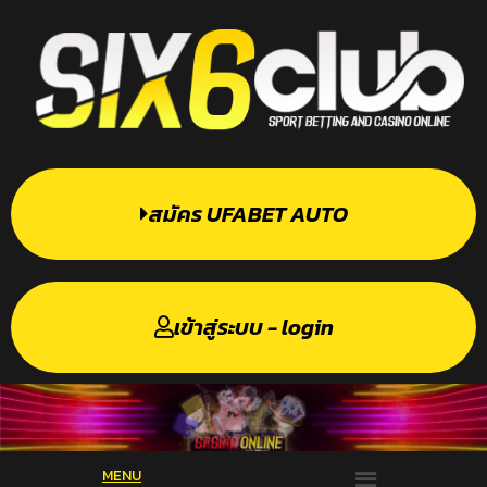
Skip
to
content
สมัคร UFABET AUTO
เข้าสู่ระบบ - login
Menu
MENU