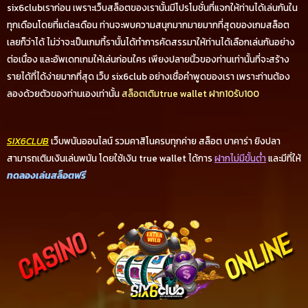
six6clubเราก่อน เพราะเว็บสล็อตของเรานั้นมีโปรโมชั่นที่แจกให้ท่านได้เล่นกันใน
ทุกเดือนโดยที่แต่ละเดือน ท่านจะพบความสนุกมากมายมากที่สุดของเกมสล็อต
เลยก็ว่าได้ ไม่ว่าจะเป็นเกมที้รานั้นได้ทำการคัดสรรมาให้ท่านได้เลือกเล่นกันอย่าง
ต่อเนื่อง และอัพเดทเกมให้เล่นก่อนใคร เพียงปลายนิ้วของท่านเท่านั้นที่จะสร้าง
รายได้ที่ได้ง่ายมากที่สุด เว็บ six6club อย่างเชื่อคำพูดของเรา เพราะท่านต้อง
ลองด้วยตัวของท่านเองเท่านั้น
สล็อตเติมtrue wallet ฝาก10รับ100
SIX6CLUB
เว็บพนันออนไลน์ รวมคาสิโนครบทุกค่าย สล็อต บาคาร่า ยิงปลา
สามารถเติมเงินเล่นพนัน โดยใช้เงิน true wallet ได้การ
ฝากไม่มีขั้นต่ำ
และมีที่ให้
ทดลองเล่นสล็อตฟรี