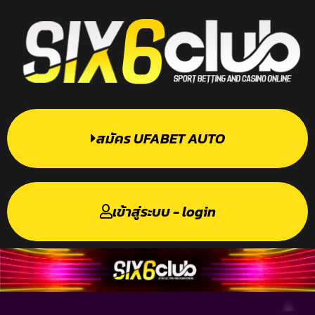
Skip
to
content
สมัคร UFABET AUTO
เข้าสู่ระบบ - login