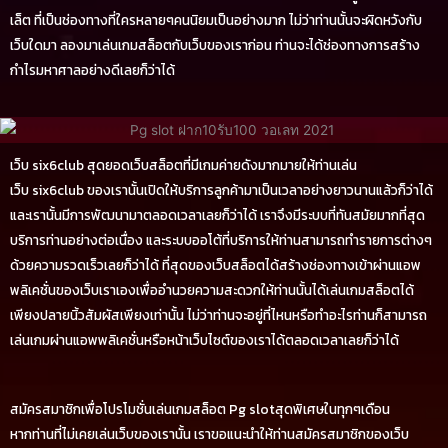
เล็ต ที่เป็นช่องทางที่ใครหลายๆคนนิยมเป็นอย่างมาก ไม่ว่าท่านนั้นจะผิดหวังกับ
เว็บใดมา ลองมาเล่นเกมสล็อตกับเว็บของเราก่อน ท่านจะได้ช่องทางการสร้าง
กำไรมหาศาลอย่างดีเลยก็ว่าได้
เว็บ six6club สุดยอดเว็บสล็อตที่มีเกมค่ายดังมากมายให้ท่านเล่น
เว็บ six6club ของเรานั้นเปิดให้บริการลูกค้ามาเป็นเวลาอย่างยาวนานแล้วก็ว่าได้
และเรานั้นมีการพัฒนามาตลอดเวลาเลยก็ว่าได้ เราจึงมีระบบที่ทันสมัยมากที่สุด
บริการท่านอย่างต่อเนื่อง และระบบออโต้ที่บริการให้ท่านสามารถทำรายการต่างๆ
ด้วยความรวดเร็วเลยก็ว่าได้ ที่สุดของเว็บสล็อตได้สร้างช่องทางเข้าผ่านแอพ
พลิเคชั่นของเว็บเราเองเพื่ออำนวยความสะดวกให้ท่านนั้นได้เล่นเกมสล็อตได้
เพียงปลายนิ้วสัมผัสเพียงเท่านั้น ไม่ว่าท่านจะอยู่ที่ไหนหรือทำอะไรท่านก็สามารถ
เล่นเกมผ่านแอพพลิเคชั่นหรือหน้าเว็บไซต์ของเราได้ตลอดเวลาเลยก็ว่าได้
สมัครสมาชิกเพื่อโปรโมชั่นเล่นเกมสล็อต Pg slotสุดพิเศษในทุกๆเดือน
หากท่านที่ไม่เคยเล่นเว็บของเรานั้น เราขอแนะนำให้ท่านสมัครสมาชิกของเว็บ