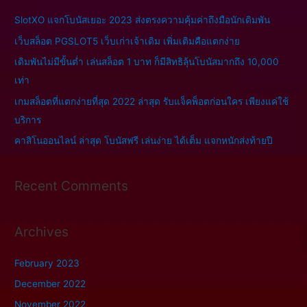
c
SlotXO แจกโบนัสเยอะ 2023 ส่งตรงความคุ้มค่าถึงมือนักเดิมพัน
h
เว็บสล็อต PGSLOT5 เว็บเก่าเจ้าเดิม เพิ่มเติมคือแตกง่าย
f
เดิมพันไม่มีขั้นต่ำ เล่นสล็อต 1 บาท ก็มีสิทธิลุ้นโบนัสมากถึง 10,000
o
เท่า
r
เกมสล็อตที่แตกง่ายที่สุด 2022 ล่าสุด รับแจ็คพ็อตก่อนใคร เพียงแค่ใช้
:
บริการ
คาสิโนออนไลน์ ล่าสุด โบนัสฟรี เล่นง่าย ได้เต็ม แจกหนักส่งท้ายปี
Recent Comments
Archives
February 2023
December 2022
November 2022