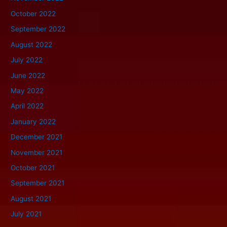
October 2022
September 2022
August 2022
July 2022
June 2022
May 2022
April 2022
January 2022
December 2021
November 2021
October 2021
September 2021
August 2021
July 2021