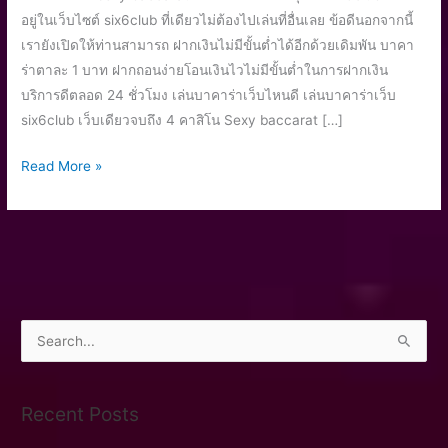
อยู่ในเว็บไซต์ six6club ที่เดียวไม่ต้องไปเล่นที่อื่นเลย ข้อดีนอกจากนี้
เรายังเปิดให้ท่านสามารถ ฝากเงินไม่มีขั้นต่ำได้อีกด้วยเดิมพัน บาคา
ร่าตาละ 1 บาท ฝากถอนง่ายโอนเงินไวไม่มีขั้นต่ำในการฝากเงิน
บริการดีตลอด 24 ชั่วโมง เล่นบาคาร่าเว็บไหนดี เล่นบาคาร่าเว็บ
six6club เว็บเดียวจบถึง 4 คาสิโน Sexy baccarat […]
Read More »
S
e
a
Recent Posts
r