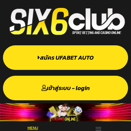
Skip
to
content
สมัคร UFABET AUTO
เข้าสู่ระบบ - login
Menu
MENU