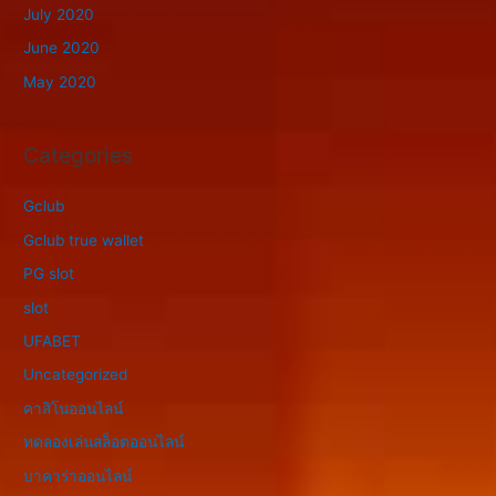
July 2020
June 2020
May 2020
Categories
Gclub
Gclub true wallet
PG slot
slot
UFABET
Uncategorized
คาสิโนออนไลน์
ทดลองเล่นสล็อตออนไลน์
บาคาร่าออนไลน์