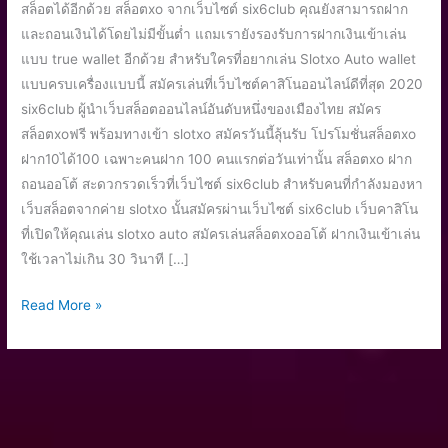
สล็อตได้อีกด้วย สล็อตxo จากเว็บไซต์ six6club คุณยังสามารถฝาก
และถอนเงินได้โดยไม่มีขั้นต่ำ แถมเรายังรองรับการฝากเงินเข้าเล่น
แบบ true wallet อีกด้วย สำหรับใครที่อยากเล่น Slotxo Auto wallet
แบบครบเครื่องแบบนี้ สมัครเล่นที่เว็บไซต์คาสิโนออนไลน์ดีที่สุด 2020
six6club ผู้นำเว็บสล็อตออนไลน์อันดับหนึ่งของเมืองไทย สมัคร
สล็อตxoฟรี พร้อมทางเข้า slotxo สมัครวันนี้ลุ้นรับ โปรโมชั่นสล็อตxo
ฝาก10ได้100 เฉพาะคนฝาก 100 คนแรกต่อวันเท่านั้น สล็อตxo ฝาก
ถอนออโต้ สะดวกรวดเร็วที่เว็บไซต์ six6club สำหรับคนที่กำลังมองหา
เว็บสล็อตจากค่าย slotxo นั้นสมัครผ่านเว็บไซต์ six6club เว็บคาสิโน
ที่เปิดให้คุณเล่น slotxo auto สมัครเล่นสล็อตxoออโต้ ฝากเงินเข้าเล่น
ใช้เวลาไม่เกิน 30 วินาที […]
Read More »