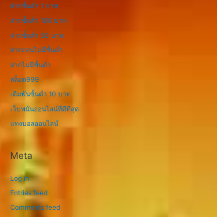
ฝากขั้นต่ำ 1 บาท
ฝากขั้นต่ำ 100 บาท
ฝากขั้นต่ำ 50 บาท
ฝากถอนไม่มีขั้นต่ำ
ฝากไม่มีขั้นต่ำ
สล็อต999
เดิมพันขั้นต่ำ 10 บาท
เว็บพนันออนไลน์ที่ดีที่สุด
แทงบอลออนไลน์
Meta
Log in
Entries feed
Comments feed