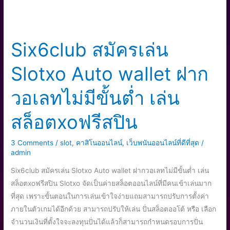
สมัคร
เล่น
Slotxo
Six6club สมัครเล่น
Auto
wallet
Slotxo Auto wallet ฝาก
ฝาก
วอ
วอเลทไม่มีขั้นต่ำ เล่น
เลท
ไม่มี
สล็อตxoฟรีสปิน
ขั้น
ต่ำ
3 Comments
/
slot
,
คาสิโนออนไลน์
,
เว็บพนันออนไลน์ที่ดีที่สุด
/
เล่น
admin
สล็อตxoฟรีส
Six6club สมัครเล่น Slotxo Auto wallet ฝากวอเลทไม่มีขั้นต่ำ เล่น
ปิน
สล็อตxoฟรีสปิน Slotxo จัดเป็นค่ายสล็อตออนไลน์ที่มีคนเข้าเล่นมาก
ที่สุด เพราะขั้นตอนในการเล่นเข้าใจง่ายแถมสามารถปรับการตั้งค่า
ภายในตัวเกมได้อีกด้วย สามารถปรับให้เล่น ปั่นสล็อตออโต้ หรือ เลือก
จำนวนเงินที่ตั้งใจจะลงทุนปั่นได้แล้วก็สามารถกำหนดรอบการปั่น