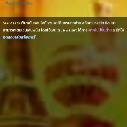
WordPress.org
SIX6CLUB
เว็บพนันออนไลน์ รวมคาสิโนครบทุกค่าย สล็อต บาคาร่า ยิงปลา
สามารถเติมเงินเล่นพนัน โดยใช้เงิน true wallet ได้การ
ฝากไม่มีขั้นต่ำ
และมีที่ให้
ทดลองเล่นสล็อตฟรี