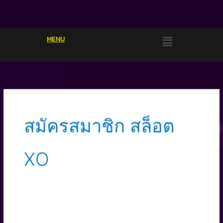
Menu
MENU
สมัครสมาชิก สล็อต
XO
Six6club