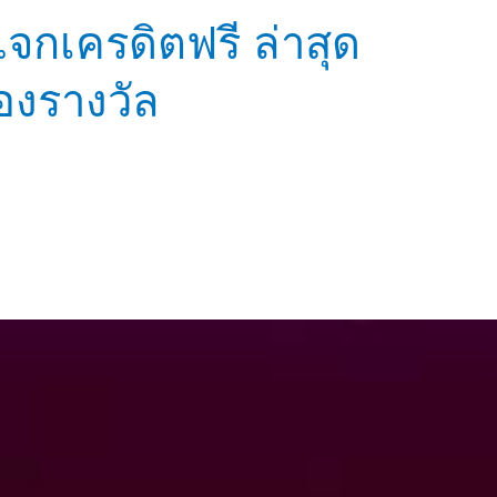
จกเครดิตฟรี ล่าสุด
่องรางวัล