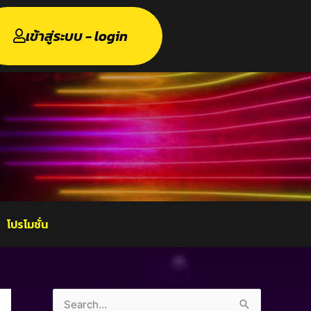
เข้าสู่ระบบ - login
โปรโมชั่น
S