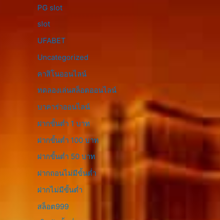
PG slot
slot
UFABET
Uncategorized
คาสิโนออนไลน์
ทดลองเล่นสล็อตออนไลน์
บาคาร่าออนไลน์
ฝากขั้นต่ำ 1 บาท
ฝากขั้นต่ำ 100 บาท
ฝากขั้นต่ำ 50 บาท
ฝากถอนไม่มีขั้นต่ำ
ฝากไม่มีขั้นต่ำ
สล็อต999