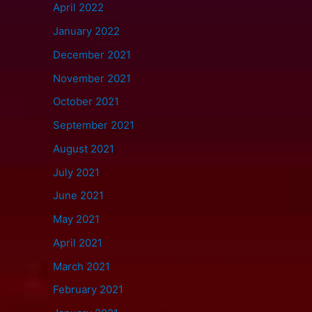
April 2022
January 2022
December 2021
November 2021
October 2021
September 2021
August 2021
July 2021
June 2021
May 2021
April 2021
March 2021
February 2021