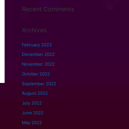
Recent Comments
Archives
February 2023
December 2022
November 2022
October 2022
September 2022
August 2022
July 2022
June 2022
May 2022