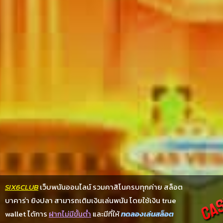
SIX6CLUB
เว็บพนันออนไลน์ รวมคาสิโนครบทุกค่าย สล็อต
บาคาร่า ยิงปลา สามารถเติมเงินเล่นพนัน โดยใช้เงิน true
wallet ได้การ
ฝากไม่มีขั้นต่ำ
และมีที่ให้
ทดลองเล่นสล็อต