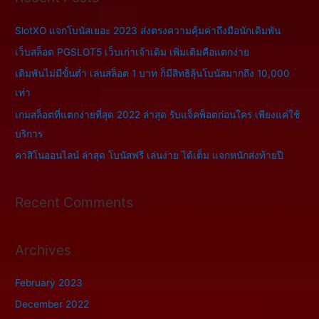
r
c
SlotXO แจกโบนัสเยอะ 2023 ส่งตรงความคุ้มค่าถึงมือนักเดิมพัน
h
เว็บสล็อต PGSLOT5 เว็บเก่าเจ้าเดิม เพิ่มเติมคือแตกง่าย
f
เดิมพันไม่มีขั้นต่ำ เล่นสล็อต 1 บาท ก็มีสิทธิลุ้นโบนัสมากถึง 10,000
o
เท่า
r
เกมสล็อตที่แตกง่ายที่สุด 2022 ล่าสุด รับแจ็คพ็อตก่อนใคร เพียงแค่ใช้
:
บริการ
คาสิโนออนไลน์ ล่าสุด โบนัสฟรี เล่นง่าย ได้เต็ม แจกหนักส่งท้ายปี
Recent Comments
Archives
February 2023
December 2022