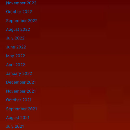
November 2022
October 2022
September 2022
August 2022
July 2022
June 2022
May 2022
April 2022
January 2022
December 2021
November 2021
October 2021
September 2021
August 2021
July 2021