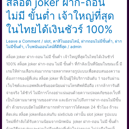
สล็อต joker ฝาก-ถอน
ขั้น
ไม่มี ขั้นต่ำ เจ้าใหญ่ที่สุด
ต่ำ
เจ้า
ในไทยได้เงินชัวร์ 100%
ใหญ่
ที่สุด
Leave a Comment
/
slot
,
คาสิโนออนไลน์
,
ฝากถอนไม่มีขั้นต่ำ
,
ฝาก
ใน
ไม่มีขั้นต่ำ
,
เว็บพนันออนไลน์ที่ดีที่สุด
/
admin
ไทย
ได้
สล็อต joker ฝาก-ถอน ไม่มี ขั้นต่ำ เจ้าใหญ่ที่สุดในไทยได้เงินชัวร์
เงิน
100% สล็อต joker ฝาก-ถอน ไม่มี ขั้นต่ำ ที่กำลังเป็นที่นิยมในขณะนี้ มี
ชัวร์
เกมให้ท่านเลือกเล่นมากกมายหลากหลายรูปแบบเพื่อตอบสนองความ
100%
ต้องการของผู้ที่เล่น สล็อต joker ที่เป็นผู้ให้บริการอันดับ 1 รองรับผ่าน
เว็บไซต์และแอพพลิเคชั่นยอดนิยมผ่านโทรศัพท์มือถือ เรากล้าการันตี
จ่ายจริง ได้ชัวร์ ไม่มีการโกงอย่าแน่นอนด้วยความปลอดภัยของเว็บที่
เป็นไปตามมาตรฐานของสากล และยังรวมไปถึงการฝาก-ถอนไม่มีขั้น
ต่ำ ด้วยระบบอัตโนมัติสามารถทำรายการได้ตลอด 24 ชั่วโมง ถ้าจะ
คิดเล่น สล็อต jokerต้องเล่นกับ six6club เท่านั้น slot joker รูปแบบ
ใหม่ที่กำลังได้รับความนิยมจากนักพนัน joker ฝาก-ถอน ไม่มี ขั้นต่ำ
ด้วยวิธีการเล่นและรวมไปถึงกติกาที่เข้าใจง่ายมาก ไม่ว่ามือใหม่ก็