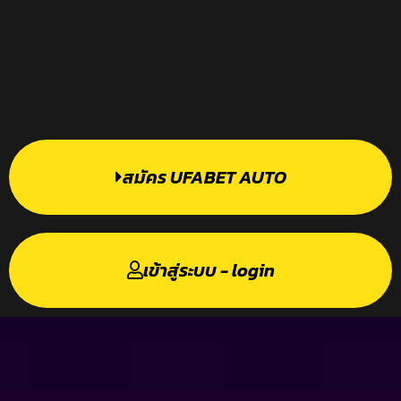
Skip
to
content
สมัคร UFABET AUTO
เข้าสู่ระบบ - login