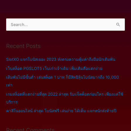
S
e
a
Recent Posts
r
c
SlotXO แจกโบนัสเยอะ 2023 ส่งตรงความคุ้มค่าถึงมือนักเดิมพัน
h
เว็บสล็อต PGSLOT5 เว็บเก่าเจ้าเดิม เพิ่มเติมคือแตกง่าย
f
เดิมพันไม่มีขั้นต่ำ เล่นสล็อต 1 บาท ก็มีสิทธิลุ้นโบนัสมากถึง 10,000
o
เท่า
r
เกมสล็อตที่แตกง่ายที่สุด 2022 ล่าสุด รับแจ็คพ็อตก่อนใคร เพียงแค่ใช้
:
บริการ
คาสิโนออนไลน์ ล่าสุด โบนัสฟรี เล่นง่าย ได้เต็ม แจกหนักส่งท้ายปี
Recent Comments