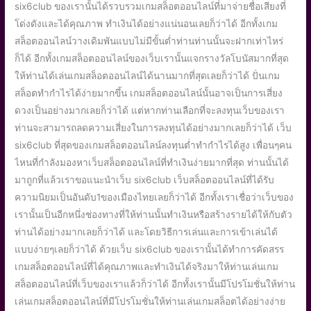
six6club ของเรานั้นได้รวบรวมเกมสล็อตออนไลน์ที่มาจ่ายชื่อเสียงที่
โด่งดังและได้คุณภาพ ทำเงินได้อย่างแน่นอนเลยก็ว่าได้ อีกทั้งเกม
สล็อตออนไลน์วางเดิมพันแบบไม่มีขั้นต่ำท่านท่านนั้นจะฝากเท่าไหร่
ก็ได้ อีกทั้งเกมสล็อตออนไลน์ของเว็บเรานั้นแจกรางวัลโบนัสมากที่สุด
ให้ท่านได้เล่นเกมสล็อตออนไลน์ได้นานมากที่สุดเลยก็ว่าได้ ปั่นเกม
สล็อตทำกำไรได้ง่ายมากขึ้น เกมสล็อตออนไลน์นั้นอาจเป็นการเสี่ยง
ดวงเป็นอย่างมากเลยก็ว่าได้ แต่หากท่านเลือกที่จะลงทุนเว็บของเรา
ท่านจะสามารถลดความเสี่ยงในการลงทุนได้อย่างมากเลยก็ว่าได้ เว็บ
six6club ที่สุดของเกมสล็อตออนไลน์ลงทุนต่ำทำกำไรได้สูง เพื่อนๆคน
ไหนที่กำลังมองหาเว็บสล็อตออนไลน์ที่ทำเงินง่ายมากที่สุด ท่านนั้นได้
มาถูกที่แล้วเราขอแนะนำเว็บ six6club เว็บสล็อตออนไลน์ที่ได้รับ
ความนิยมเป็นอันดับ1ของเมืองไทยเลยก็ว่าได้ อีกทั้งเราเชื่อว่าเว็บของ
เรานั้นเป็นอีกหนึ่งช่องทางที่ให้ท่านนั้นทำเงินหรือสร้างรายได้ให้กับตัว
ท่านได้อย่างมากเลยก็ว่าได้ และโดยวิธีการเล่นและการเข้าเล่นได้
แบบง่ายๆเลยก็ว่าได้ ด้วยเว็บ six6club ของเรานั้นได้ทำการคัดสรร
เกมสล็อตออนไลน์ที่ได้คุณภาพและทำเงินได้จริงมาให้ท่านเล่นเกม
สล็อตออนไลน์ที่เว็บของเราแล้วก็ว่าได้ อีกทั้งเรานั้นมีโปรโมชั่นให้ท่าน
เล่นเกมสล็อตออนไลน์ที่มีโปรโมชั่นให้ท่านเล่นเกมสล็อตได้อย่างง่าย