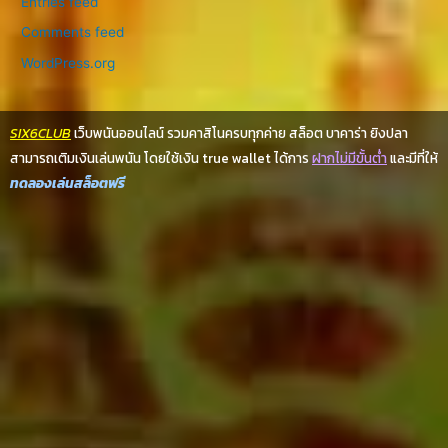
Entries feed
Comments feed
WordPress.org
SIX6CLUB
เว็บพนันออนไลน์ รวมคาสิโนครบทุกค่าย สล็อต บาคาร่า ยิงปลา
สามารถเติมเงินเล่นพนัน โดยใช้เงิน true wallet ได้การ
ฝากไม่มีขั้นต่ำ
และมีที่ให้
ทดลองเล่นสล็อตฟรี