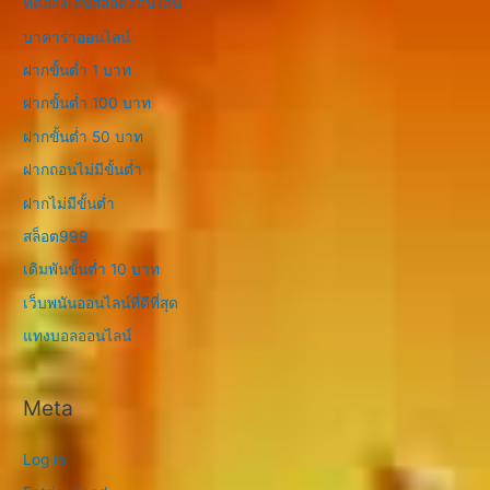
ทดลองเล่นสล็อตออนไลน์
บาคาร่าออนไลน์
ฝากขั้นต่ำ 1 บาท
ฝากขั้นต่ำ 100 บาท
ฝากขั้นต่ำ 50 บาท
ฝากถอนไม่มีขั้นต่ำ
ฝากไม่มีขั้นต่ำ
สล็อต999
เดิมพันขั้นต่ำ 10 บาท
เว็บพนันออนไลน์ที่ดีที่สุด
แทงบอลออนไลน์
Meta
Log in