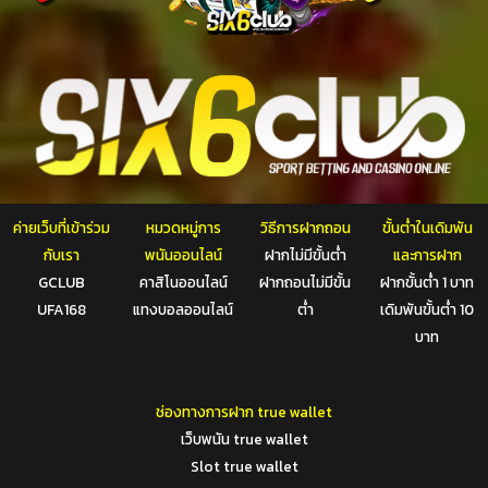
ค่ายเว็บที่เข้าร่วม
หมวดหมู่การ
วิธีการฝากถอน
ขั้นต่ำในเดิมพัน
กับเรา
พนันออนไลน์
ฝากไม่มีขั้นต่ำ
และการฝาก
GCLUB
คาสิโนออนไลน์
ฝากถอนไม่มีขั้น
ฝากขั้นต่ำ 1 บาท
UFA168
แทงบอลออนไลน์
ต่ำ
เดิมพันขั้นต่ำ 10
บาท
ช่องทางการฝาก true wallet
เว็บพนัน true wallet
Slot true wallet