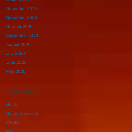
December 2020
November 2020
October 2020
September 2020
August 2020
July 2020
June 2020
May 2020
Categories
Gclub
Gclub true wallet
PG slot
slot