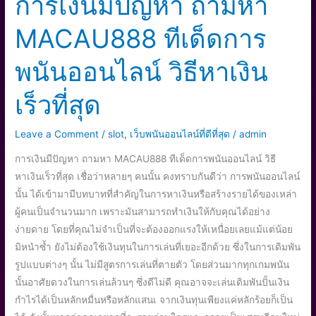
การเงินมีปัญหา ถามหา
หา
MACAU888 ทีเด็ดการ
MACAU888
ทีเด็ด
พนันออนไลน์ วิธีหาเงิน
การ
พนัน
เร็วที่สุด
ออนไลน์
วิธี
Leave a Comment
/
slot
,
เว็บพนันออนไลน์ที่ดีที่สุด
/
admin
หาเงิน
เร็ว
การเงินมีปัญหา ถามหา MACAU888 ทีเด็ดการพนันออนไลน์ วิธี
ที่สุด
หาเงินเร็วที่สุด เชื่อว่าหลายๆ คนนั้น คงทราบกันดีว่า การพนันออนไลน์
นั้น ได้เข้ามามีบทบาทที่สำคัญในการหาเงินหรือสร้างรายได้ของเหล่า
ผู้คนเป็นจำนวนมาก เพราะมันสามารถทำเงินให้กับคุณได้อย่าง
ง่ายดาย โดยที่คุณไม่จำเป็นที่จะต้องออกแรงให้เหนื่อยเลยแม้แต่น้อย
มิหนำซ้ำ ยังไม่ต้องใช้เงินทุนในการเล่นที่เยอะอีกด้วย ซึ่งในการเดิมพัน
รูปแบบต่างๆ นั้น ไม่มีสูตรการเล่นที่ตายตัว โดยส่วนมากทุกเกมพนัน
นั้นอาศัยดวงในการเล่นล้วนๆ ซึ่งดีไม่ดี คุณอาจจะเล่นเดิมพันปั้นเงิน
กำไรได้เป็นหลักหมื่นหรือหลักแสนเ จากเงินทุนเพียงแค่หลักร้อยก็เป็น