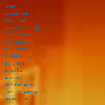
UFABET
Uncategorized
คาสิโนออนไลน์
ทดลองเล่นสล็อตออนไลน์
บาคาร่าออนไลน์
ฝากขั้นต่ำ 1 บาท
ฝากขั้นต่ำ 100 บาท
ฝากขั้นต่ำ 50 บาท
ฝากถอนไม่มีขั้นต่ำ
ฝากไม่มีขั้นต่ำ
สล็อต999
เดิมพันขั้นต่ำ 10 บาท
เว็บพนันออนไลน์ที่ดีที่สุด
แทงบอลออนไลน์