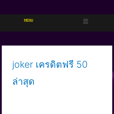
Menu
MENU
joker เครดิตฟรี 50
ล่าสุด
Joker