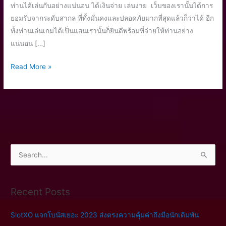
ท่านได้เล่นกันอย่างแน่นอน ได้เงินจ่าย เล่นง่าย เว็บของเรานั้นได้การ
ยอมรับจากระดับสากล ที่ทั้งมั่นคงและปลอดภัยมากที่สุดแล้วก็ว่าได้ อีก
ทั้งท่านเล่นเกมได้เป็นแสนเรานั้นก็ยินดีพร้อมที่จ่ายให้ท่านอย่าง
แน่นอน […]
Read More »
S
e
a
Recent Posts
r
c
SlotXO แจกโบนัสเยอะ 2023 ส่งตรงความคุ้มค่าถึงมือนักเดิมพัน
h