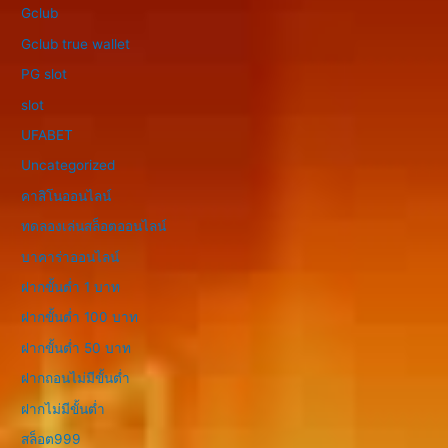
Gclub
Gclub true wallet
PG slot
slot
UFABET
Uncategorized
คาสิโนออนไลน์
ทดลองเล่นสล็อตออนไลน์
บาคาร่าออนไลน์
ฝากขั้นต่ำ 1 บาท
ฝากขั้นต่ำ 100 บาท
ฝากขั้นต่ำ 50 บาท
ฝากถอนไม่มีขั้นต่ำ
ฝากไม่มีขั้นต่ำ
สล็อต999