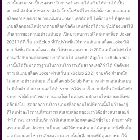
เรานั้นสามารถเป็นช่องทางในการสร้างรายได้เสริมให้ท่านได้เป็น
อย่างดี ดังนั้นเว็บของเราจึงจัดโปรโมชั่นที่ใครเห็นก็ต้องอยากเล่นเกม
สล็อตเว็บของเราอย่างแน่นอน Joker เครดิตฟรี ไม่ต้องแชร์ ที่สุดของ
เกมสล็อตออนไลน์จากค่ายสล็อตชื่อดัง เล่นสล็อตได้ง่ายๆไม่ต้องแชร์ให้
เสียเวลาของท่านอย่างแน่นอน เปิดประสบการณ์ใหม่เกมสล็อต Joker
2021 ได้ที่เว็บ six6club ที่มีโปรโมชั่นให้ท่านเล่นเกมสล็อต Jokerได้
มากยิ่งขึ้น มีเกมสล็อต Jokerให้ท่านเล่นมากกว่า200เกมที่จะไม่ทำให้
ท่านเบื่อกับเกมสล็อตของเราอีกต่อไป และที่สำคัญเว็บ six6club ของ
เรานั้นได้รับมาตราฐานในการบริการระดับสากลเลยก็ว่าได้ ข้อดีของ
การเล่นเกมสล็อต Joker ผ่านเว็บ six6club 2021 จ่ายจริง จ่ายหนัก
ไม่จกตาอย่างแน่นอน เว็บสล็อต six6club ที่สามารถฝากถอนเล่นแบบ
ไม่มีขั้นต่ำ ด้วยระบบออโต้ทำรายการได้รวดเร็วมากยิ่งขึ้น อีกทั้งยังทำ
รายการได้ด้วยตัวของท่านเองโดยไม่ต้องรอพนักงานให้พลาดแจ๊คพอ
ตอีกต่อไป สุดยอกการบริการเกมสล็อตออนไลน์ที่ท่านนั้นไม่ว่าจะอยู่
ที่ไหนทำอะไรท่านก็สามารถเล่นเกมสล็อตของเราได้อย่างสบายเลยก็
ว่าได้ เพราะเรานั้นบริการให้เล่นเกมสล็อตตลอด24ชั่วโมง ด้วยการคัด
สรรเกมสล็อต Jokerมาเป็นอย่างดีให้ท่านเล่นเกมได้สนุกมากยิ่งขึ้นนั้น
เอง ถึงเกมจะใช้การเสี่ยงดวง แต่เรานั้นก็เลือกเกมที่มีคุณภาพมาให้