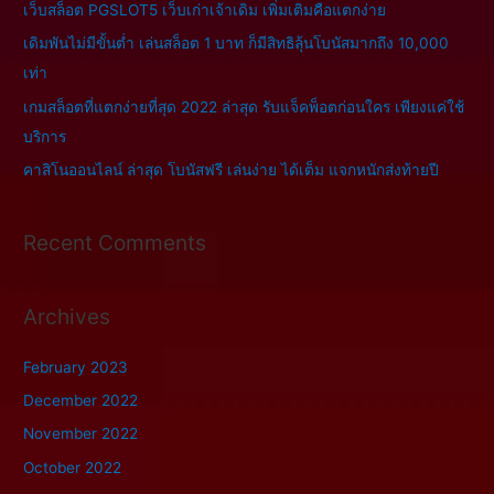
เว็บสล็อต PGSLOT5 เว็บเก่าเจ้าเดิม เพิ่มเติมคือแตกง่าย
f
เดิมพันไม่มีขั้นต่ำ เล่นสล็อต 1 บาท ก็มีสิทธิลุ้นโบนัสมากถึง 10,000
o
เท่า
r
เกมสล็อตที่แตกง่ายที่สุด 2022 ล่าสุด รับแจ็คพ็อตก่อนใคร เพียงแค่ใช้
:
บริการ
คาสิโนออนไลน์ ล่าสุด โบนัสฟรี เล่นง่าย ได้เต็ม แจกหนักส่งท้ายปี
Recent Comments
Archives
February 2023
December 2022
November 2022
October 2022