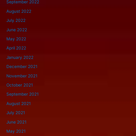
September 2022
August 2022
July 2022
June 2022
May 2022
April 2022
January 2022
December 2021
November 2021
October 2021
September 2021
August 2021
July 2021
June 2021
May 2021