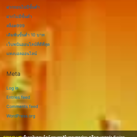
ฝากถอนไม่มีขั้นต่ำ
ฝากไม่มีขั้นต่ำ
สล็อต999
เดิมพันขั้นต่ำ 10 บาท
เว็บพนันออนไลน์ที่ดีที่สุด
แทงบอลออนไลน์
Meta
Log in
Entries feed
Comments feed
WordPress.org