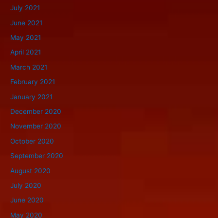
July 2021
June 2021
May 2021
April 2021
March 2021
February 2021
January 2021
December 2020
November 2020
October 2020
September 2020
August 2020
July 2020
June 2020
May 2020