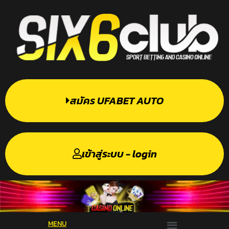
Skip
to
content
สมัคร UFABET AUTO
เข้าสู่ระบบ - login
Menu
MENU