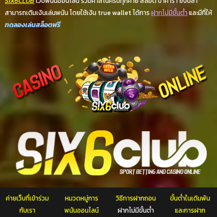
SIX6CLUB
เว็บพนันออนไลน์ รวมคาสิโนครบทุกค่าย สล็อต บาคาร่า ยิงปลา
สามารถเติมเงินเล่นพนัน โดยใช้เงิน true wallet ได้การ
ฝากไม่มีขั้นต่ำ
และมีที่ให้
ทดลองเล่นสล็อตฟรี
ค่ายเว็บที่เข้าร่วม
หมวดหมู่การ
วิธีการฝากถอน
ขั้นต่ำในเดิมพัน
กับเรา
พนันออนไลน์
ฝากไม่มีขั้นต่ำ
และการฝาก