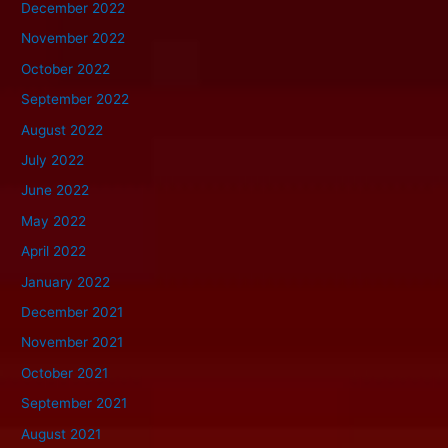
December 2022
November 2022
October 2022
September 2022
August 2022
July 2022
June 2022
May 2022
April 2022
January 2022
December 2021
November 2021
October 2021
September 2021
August 2021