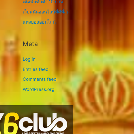
เดิมพันขั้นต่ำ 10 บาท
เว็บพนันออนไลน์ที่ดีที่สุด
แทงบอลออนไลน์
Meta
Log in
Entries feed
Comments feed
WordPress.org