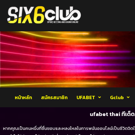
Skip
to
content
หน้าหลัก
สมัครสมาชิก
UFABET
Gclub
ufabet thai ทีเด็ด
หากคุณเป็นคนหนึ่งที่ชื่นชอบและหลงใหลในการพนันออนไลน์เป็นชีวิตจิตใจ แล