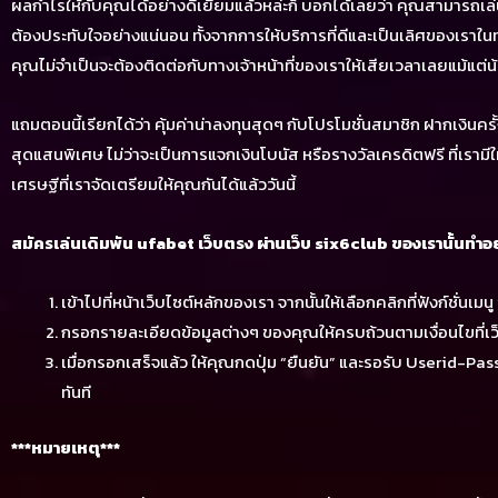
ผลกำไรให้กับคุณได้อย่างดีเยี่ยมแล้วหล่ะก็ บอกได้เลยว่า คุณสามารถเล่น
ต้องประทับใจอย่างแน่นอน ทั้งจากการให้บริการที่ดีและเป็นเลิศของเราใ
คุณไม่จำเป็นจะต้องติดต่อกับทางเจ้าหน้าที่ของเราให้เสียเวลาเลยแม้แต่น
แถมตอนนี้เรียกได้ว่า คุ้มค่าน่าลงทุนสุดๆ กับโปรโมชั่นสมาชิก ฝากเงิน
สุดแสนพิเศษ ไม่ว่าจะเป็นการแจกเงินโบนัส หรือรางวัลเครดิตฟรี ที่เรามีใ
เศรษฐีที่เราจัดเตรียมให้คุณกันได้แล้ววันนี้
สมัครเล่นเดิมพัน ufabet เว็บตรง ผ่านเว็บ six6club ของเรานั้นทำอย
เข้าไปที่หน้าเว็บไซต์หลักของเรา จากนั้นให้เลือกคลิกที่ฟังก์ชั่นเม
กรอกรายละเอียดข้อมูลต่างๆ ของคุณให้ครบถ้วนตามเงื่อนไขที่เว็บ
เมื่อกรอกเสร็จแล้ว ให้คุณกดปุ่ม “ยืนยัน” และรอรับ Userid-Pa
ทันที
***หมายเหตุ***