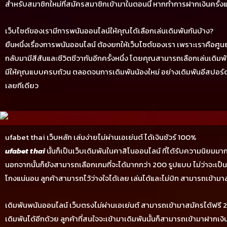
สำหรับสมาชิกใหม่ที่สมัครสมาชิกเข้ามาในตอนนี้ หากทำการฝากเงินครั้งแร
เว็บไซต์ของเรามีการพนันออนไลน์ให้คุณได้เลือกเล่นเดิมพันกันบ้าง?
ยืนหนึ่งเรื่องการพนันออนไลน์ ต้องยกให้เว็บไซต์ของเรา เพราะเราคือศูน
กลับมามีสีสันและชีวิตชีวากันอีกครั้งหนึ่ง โดยคุณสามารถเลือกเล่นเดิ
มีให้คุณแบบครบถ้วน ตลอดจนการเดิมพันน้องใหม่ อย่างเดิมพันอีสปอร์ตอี
เลยทีเดียว
ufabet thai เว็บหลัก เล่นง่ายไม่ผ่านเอเย่นต์ ได้เงินชัวร์ 100%
ufabet thai
นั้นก็เป็นเว็บเดิมพันในคาสิโนออนไลน์ ที่ได้รับความนิยมมาก
นอกจากนั้นก็ยังสามารถเลือกเกมที่จะได้มากกว่า 200 รูปแบบ ไม่ว่าจะเป็นก
โกงแน่นอน ลูกค้าสามารถไว้ว่างใจได้เลย เล่นได้และไม่บิท สามารถเข้ามาส
เดิมพันพนันออนไลน์ เว็บตรงไม่ผ่านเอเย่นต์ สามารถเข้ามาสมัครได้ฟรี 24 
เดิมพันได้อีกด้วย ลูกค้าที่สนใจจะเข้ามาเดิมพันนั้นก็สามารถเข้ามาฝากเงิ