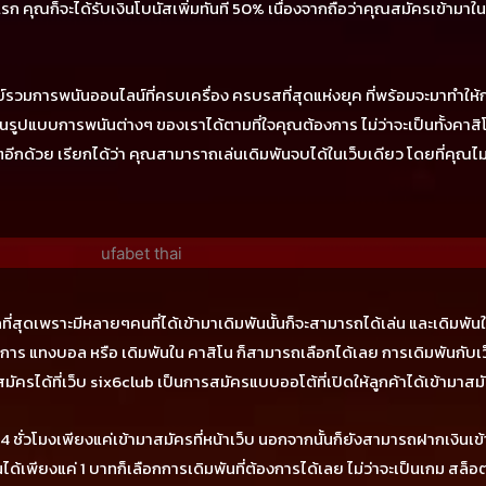
ก คุณก็จะได้รับเงินโบนัสเพิ่มทันที 50% เนื่องจากถือว่าคุณสมัครเข้ามา
ย์รวมการพนันออนไลน์ที่ครบเครื่อง ครบรสที่สุดแห่งยุค ที่พร้อมจะมาทำให
มพันรูปแบบการพนันต่างๆ ของเราได้ตามที่ใจคุณต้องการ ไม่ว่าจะเป็นทั้งคา
กด้วย เรียกได้ว่า คุณสามาราถเล่นเดิมพันจบได้ในเว็บเดียว โดยที่คุณไม่
ที่สุดเพราะมีหลายๆคนที่ได้เข้ามาเดิมพันนั้นก็จะสามารถได้เล่น และเดิมพัน
าร แทงบอล หรือ เดิมพันใน คาสิโน ก็สามารถเลือกได้เลย การเดิมพันกับเว็บที่
มัครได้ที่เว็บ six6club เป็นการสมัครแบบออโต้ที่เปิดให้ลูกค้าได้เข้ามาสม
ชั่วโมงเพียงแค่เข้ามาสมัครที่หน้าเว็บ นอกจากนั้นก็ยังสามารถฝากเงินเข้าม
นได้เพียงแค่ 1 บาทก็เลือกการเดิมพันที่ต้องการได้เลย ไม่ว่าจะเป็นเกม สล็อ