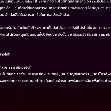
พนันออนไลน์ ufabet thai กับทางเว็บไซต์ที่ดีที่สุดอย่างเว็บ six6club ขอ
นทุกๆ ด้าน เริ่มตั้งแต่ขั้นตอนการสมัครสมาชิกที่แสนง่ายดาย โดยคุณสามา
้อย อีกทั้งยังใช้เวลารวดเร็วในการสมัครอีกด้วย
ครั้งแรกรับโบนัสเพิ่มทันที 50% เท่านั้นยังไม่พอ เรายังมีโปรโมชั่น ลด แ
ห้คุณได้ร่วมสนุกกันตลอดทั้งปีอีกด้วย ดังนั้น อย่ามัวรอช้า รีบสมัครสมาชิก
่างไร?
นู “สมัครสมาชิกออโต้”
ไซต์ของเรากำหนด อาทิ ชื่อ-นามสกุล , เลขที่บัญชีธนาคาร , เบอร์โทรศัพท์
ssword จากทาง SMS และทำการล็อกอินเข้าระบบพร้อมฝากเงิน เพื่อที่จะเข้า