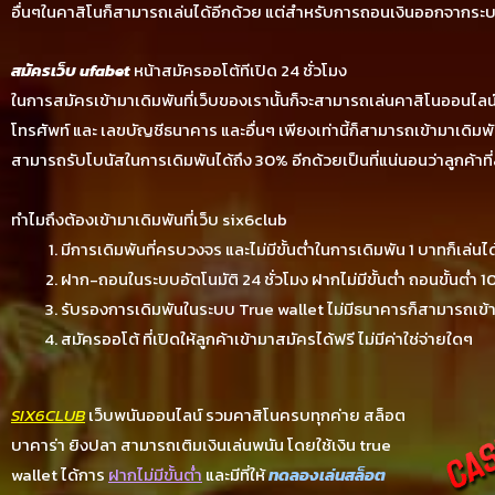
อื่นๆในคาสิโนก็สามารถเล่นได้อีกด้วย แต่สำหรับการถอนเงินออกจากระบบข
สมัครเว็บ
ufabet
หน้าสมัครออโต้ทีเปิด 24 ชั่วโมง
ในการสมัครเข้ามาเดิมพันที่เว็บของเรานั้นก็จะสามารถเล่นคาสิโนออนไลน์ได้
โทรศัพท์ และ เลขบัญชีธนาคาร และอื่นๆ เพียงเท่านี้ก็สามารถเข้ามาเดิมพันที
สามารถรับโบนัสในการเดิมพันได้ถึง 30% อีกด้วยเป็นที่แน่นอนว่าลูกค้าที่
ทำไมถึงต้องเข้ามาเดิมพันที่เว็บ six6club
มีการเดิมพันที่ครบวงจร และไม่มีขั้นต่ำในการเดิมพัน 1 บาทก็เล่นไ
ฝาก-ถอนในระบบอัตโนมัติ 24 ชั่วโมง ฝากไม่มีขั้นต่ำ ถอนขั้นต่ำ 10
รับรองการเดิมพันในระบบ True wallet ไม่มีธนาคารก็สามารถเข้
สมัครออโต้ ที่เปิดให้ลูกค้าเข้ามาสมัครได้ฟรี ไม่มีค่าใช่จ่ายใดๆ
SIX6CLUB
เว็บพนันออนไลน์ รวมคาสิโนครบทุกค่าย สล็อต
บาคาร่า ยิงปลา สามารถเติมเงินเล่นพนัน โดยใช้เงิน true
wallet ได้การ
ฝากไม่มีขั้นต่ำ
และมีที่ให้
ทดลองเล่นสล็อต