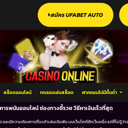
สมัคร UFABET AUTO
สล็อตออนไลน์
ทดลองเล่นสล็อต
ฝากถอนไม่มีขั้นต่ำ
การพนันออนไลน์ ช่องทางชี้รวย วิธีหาเงินเร็วที่สุด
ะมีความต้องการที่จะเข้าเล่นเดิมพัน บนเว็บไซต์ซักเว็บหนึ่ง แต่ก็ไม่รู้ว่